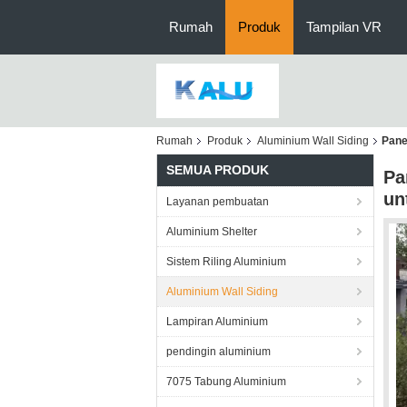
Rumah
Produk
Tampilan VR
Rumah
Produk
Aluminium Wall Siding
Pane
SEMUA PRODUK
Pa
un
Layanan pembuatan
Aluminium Shelter
Sistem Riling Aluminium
Aluminium Wall Siding
Lampiran Aluminium
pendingin aluminium
7075 Tabung Aluminium