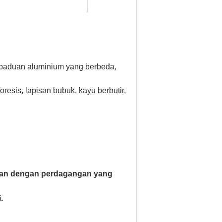
 paduan aluminium yang berbeda,
resis, lapisan bubuk, kayu berbutir,
lkan dengan perdagangan yang
.