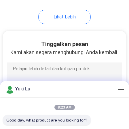
Lihat Lebih
Tinggalkan pesan
Kami akan segera menghubungi Anda kembali!
Yuki Lu
8:23 AM
Good day, what product are you looking for?