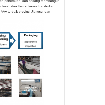
paten penemuan, dan sedang membangun
 ilmiah dari Kementerian Konstruksi
 AAA terbaik provinsi Jiangsu, dan