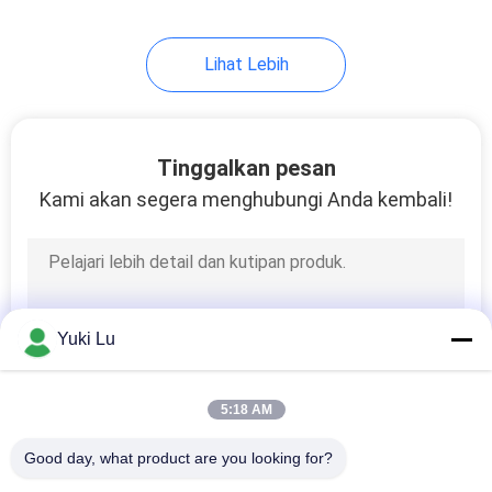
Lihat Lebih
Tinggalkan pesan
Kami akan segera menghubungi Anda kembali!
Yuki Lu
5:18 AM
Good day, what product are you looking for?