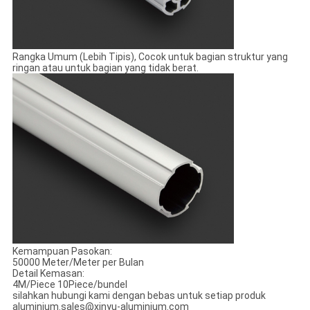
Rangka Umum (Lebih Tipis), Cocok untuk bagian struktur yang
ringan atau untuk bagian yang tidak berat.
Kemampuan Pasokan:
50000 Meter/Meter per Bulan
Detail Kemasan:
4M/Piece 10Piece/bundel
silahkan hubungi kami dengan bebas untuk setiap produk
aluminium.sales@xinyu-aluminium.com