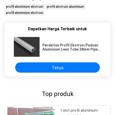
profil aluminium ekstrusi
profil ekstrusi aluminium
profil aluminium ekstrusi
Dapatkan Harga Terbaik untuk
Perakitan Profil Ekstrusi Paduan
Aluminium Lean Tube 28mm Pipa
Dan Sistem Sambungan
Terus
Top produk
t slot profil aluminium