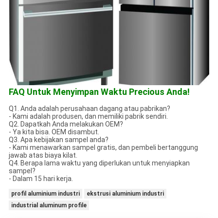
FAQ Untuk Menyimpan Waktu Precious Anda!
Q1. Anda adalah perusahaan dagang atau pabrikan?
- Kami adalah produsen, dan memiliki pabrik sendiri.
Q2. Dapatkah Anda melakukan OEM?
- Ya kita bisa. OEM disambut.
Q3. Apa kebijakan sampel anda?
- Kami menawarkan sampel gratis, dan pembeli bertanggung
jawab atas biaya kilat.
Q4. Berapa lama waktu yang diperlukan untuk menyiapkan
sampel?
- Dalam 15 hari kerja.
profil aluminium industri
ekstrusi aluminium industri
industrial aluminum profile