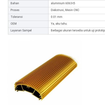
Bahan
aluminium 6063-t5
Proses
Diekstrusi, Mesin CNC
Toleransi
0.01 mm
OEM
Ya, aku tahu.
Layanan Sampel
Berbagai ukuran tersedia untuk uji prototip