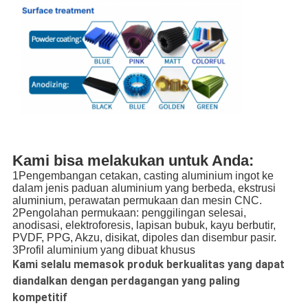
Kami bisa melakukan untuk Anda:
1Pengembangan cetakan, casting aluminium ingot ke
dalam jenis paduan aluminium yang berbeda, ekstrusi
aluminium, perawatan permukaan dan mesin CNC.
2Pengolahan permukaan: penggilingan selesai,
anodisasi, elektroforesis, lapisan bubuk, kayu berbutir,
PVDF, PPG, Akzu, disikat, dipoles dan disembur pasir.
3Profil aluminium yang dibuat khusus
Kami selalu memasok produk berkualitas yang dapat
diandalkan dengan perdagangan yang paling
kompetitif