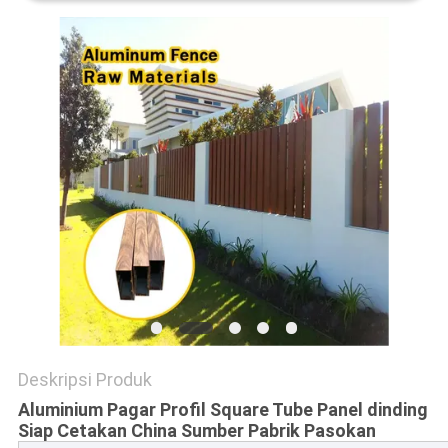
PRIVACY
POLICY
Deskripsi Produk
Aluminium Pagar Profil Square Tube Panel dinding
Siap Cetakan China Sumber Pabrik Pasokan