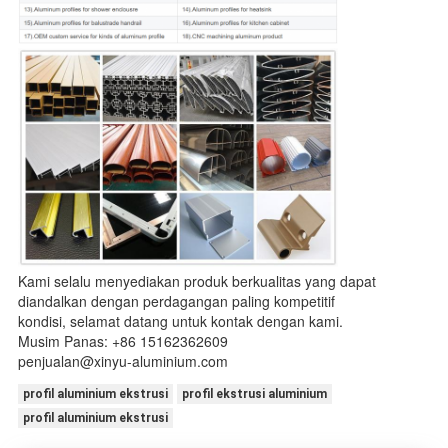
Kami selalu menyediakan produk berkualitas yang dapat
diandalkan dengan perdagangan paling kompetitif
kondisi, selamat datang untuk kontak dengan kami.
Musim Panas: +86 15162362609
penjualan@xinyu-aluminium.com
profil aluminium ekstrusi
profil ekstrusi aluminium
profil aluminium ekstrusi