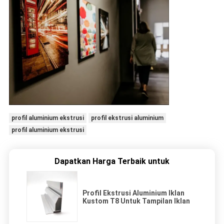
profil aluminium ekstrusi
profil ekstrusi aluminium
profil aluminium ekstrusi
Dapatkan Harga Terbaik untuk
Profil Ekstrusi Aluminium Iklan
Kustom T8 Untuk Tampilan Iklan