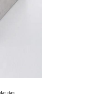
aluminium.