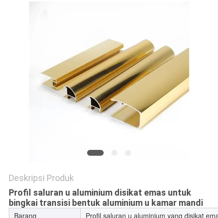
PRIVACY
POLICY
Deskripsi Produk
Profil saluran u aluminium disikat emas untuk
bingkai transisi bentuk aluminium u kamar mandi
Barang
Profil saluran u aluminium yang disikat em