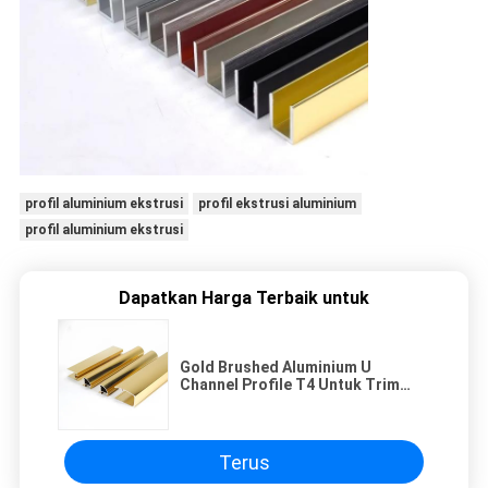
profil aluminium ekstrusi
profil ekstrusi aluminium
profil aluminium ekstrusi
Dapatkan Harga Terbaik untuk
Gold Brushed Aluminium U
Channel Profile T4 Untuk Trim
Transisi Bingkai Kamar Mandi
Terus