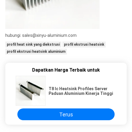
hubungi: sales@xinyu-aluminium.com
profil heat sink yang diekstrusi
profil ekstrusi heatsink
profil ekstrusi heatsink aluminium
Dapatkan Harga Terbaik untuk
T8 Ic Heatsink Profiles Server
Paduan Aluminium Kinerja Tinggi
Terus