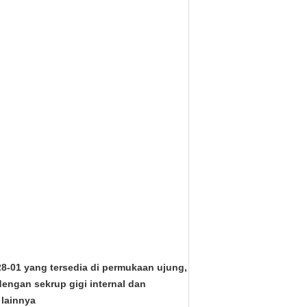
28-01 yang tersedia di permukaan ujung,
dengan sekrup gigi internal dan
 lainnya