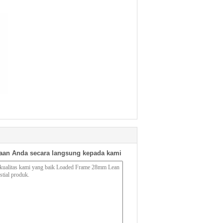
aan Anda secara langsung kepada kami