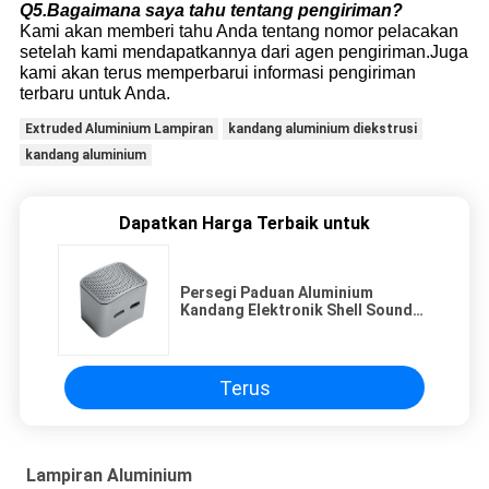
Q5.Bagaimana saya tahu tentang pengiriman?
Kami akan memberi tahu Anda tentang nomor pelacakan
setelah kami mendapatkannya dari agen pengiriman.Juga
kami akan terus memperbarui informasi pengiriman
terbaru untuk Anda.
Extruded Aluminium Lampiran
kandang aluminium diekstrusi
kandang aluminium
Dapatkan Harga Terbaik untuk
Persegi Paduan Aluminium
Kandang Elektronik Shell Sound
Net Cover 77*92*1mm
Terus
Lampiran Aluminium