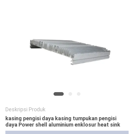
PRIVACY
POLICY
Deskripsi Produk
kasing pengisi daya kasing tumpukan pengisi
daya Power shell aluminium enklosur heat sink