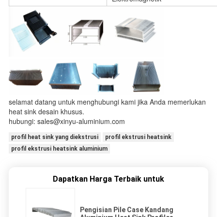
selamat datang untuk menghubungi kami jika Anda memerlukan
heat sink desain khusus.
hubungi: sales@xinyu-aluminium.com
profil heat sink yang diekstrusi
profil ekstrusi heatsink
profil ekstrusi heatsink aluminium
Dapatkan Harga Terbaik untuk
Pengisian Pile Case Kandang