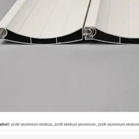
,
,
abel:
profil aluminium ekstrusi
profil ekstrusi aluminium
profil aluminium ekstrusi