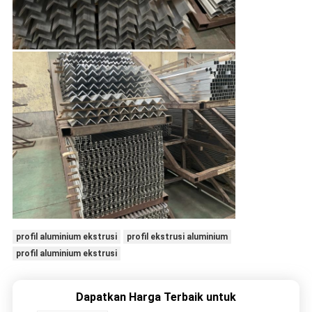
profil aluminium ekstrusi
profil ekstrusi aluminium
profil aluminium ekstrusi
Dapatkan Harga Terbaik untuk