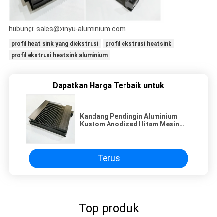
hubungi: sales@xinyu-aluminium.com
profil heat sink yang diekstrusi
profil ekstrusi heatsink
profil ekstrusi heatsink aluminium
Dapatkan Harga Terbaik untuk
Kandang Pendingin Aluminium
Kustom Anodized Hitam Mesin
CNC
Terus
Top produk