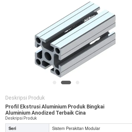
PRIVACY
POLICY
Deskripsi Produk
Profil Ekstrusi Aluminium Produk Bingkai
Aluminium Anodized Terbaik Cina
Deskripsi Produk
Seri
Sistem Perakitan Modular