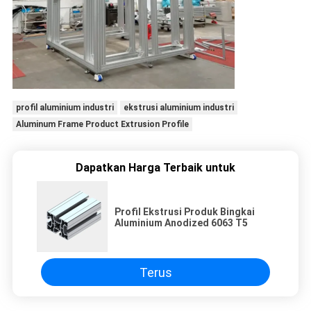
profil aluminium industri
ekstrusi aluminium industri
Aluminum Frame Product Extrusion Profile
Dapatkan Harga Terbaik untuk
Profil Ekstrusi Produk Bingkai
Aluminium Anodized 6063 T5
Terus