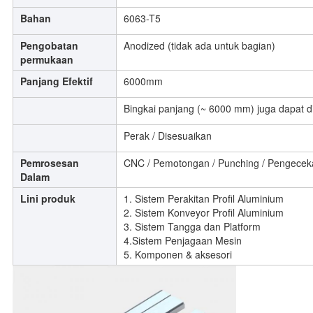
Bahan
6063-T5
Pengobatan
Anodized (tidak ada untuk bagian)
permukaan
Panjang Efektif
6000mm
Bingkai panjang (~ 6000 mm) juga dapat d
Perak / Disesuaikan
Pemrosesan
CNC / Pemotongan / Punching / Pengeceka
Dalam
Lini produk
1. Sistem Perakitan Profil Aluminium
2. Sistem Konveyor Profil Aluminium
3. Sistem Tangga dan Platform
4.Sistem Penjagaan Mesin
5. Komponen & aksesori