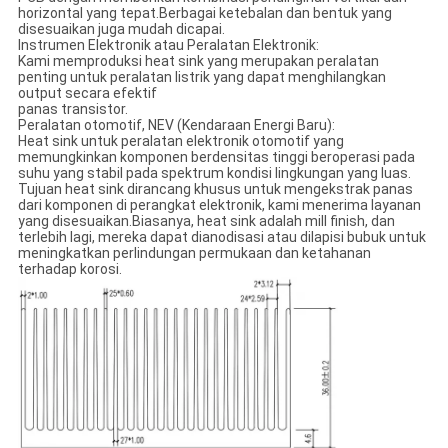
horizontal yang tepat.Berbagai ketebalan dan bentuk yang
disesuaikan juga mudah dicapai.
Instrumen Elektronik atau Peralatan Elektronik:
Kami memproduksi heat sink yang merupakan peralatan
penting untuk peralatan listrik yang dapat menghilangkan
output secara efektif
panas transistor.
Peralatan otomotif, NEV (Kendaraan Energi Baru):
Heat sink untuk peralatan elektronik otomotif yang
memungkinkan komponen berdensitas tinggi beroperasi pada
suhu yang stabil pada spektrum kondisi lingkungan yang luas.
Tujuan heat sink dirancang khusus untuk mengekstrak panas
dari komponen di perangkat elektronik, kami menerima layanan
yang disesuaikan.Biasanya, heat sink adalah mill finish, dan
terlebih lagi, mereka dapat dianodisasi atau dilapisi bubuk untuk
meningkatkan perlindungan permukaan dan ketahanan
terhadap korosi.