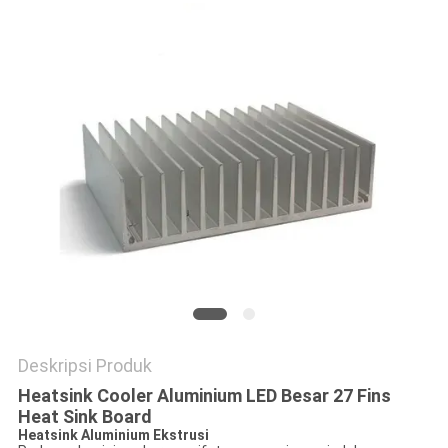
PRIVACY
POLICY
Deskripsi Produk
Heatsink Cooler Aluminium LED Besar 27 Fins
Heat Sink Board
Heatsink Aluminium Ekstrusi