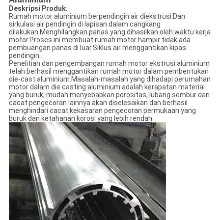
Deskripsi Produk:
Rumah motor aluminium berpendingin air diekstrusi.Dan
sirkulasi air pendingin di lapisan dalam cangkang
dilakukan.Menghilangkan panas yang dihasilkan oleh waktu kerja
motor.Proses ini membuat rumah motor hampir tidak ada
pembuangan panas di luar.Siklus air menggantikan kipas
pendingin.
Penelitian dan pengembangan rumah motor ekstrusi aluminium
telah berhasil menggantikan rumah motor dalam pembentukan
die-cast aluminium.Masalah-masalah yang dihadapi perumahan
motor dalam die casting aluminium adalah kerapatan material
yang buruk, mudah menyebabkan porositas, lubang sembur dan
cacat pengecoran lainnya akan diselesaikan dan berhasil
menghindari cacat kekasaran pengecoran permukaan yang
buruk dan ketahanan korosi yang lebih rendah.