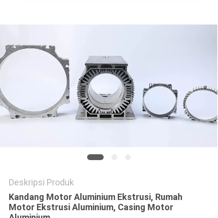
PRIVACY
POLICY
Deskripsi Produk
Kandang Motor Aluminium Ekstrusi, Rumah
Motor Ekstrusi Aluminium, Casing Motor
Aluminium