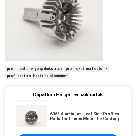
profil heat sink yang diekstrusi
profil ekstrusi heatsink
profil ekstrusi heatsink aluminium
Dapatkan Harga Terbaik untuk
6063 Aluminium Heat Sink Profiles
Radiator Lampu Mobil Die Casting