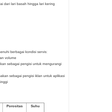
 dari lari basah hingga lari kering
nuhi berbagai kondisi servis:
han volume
unakan sebagai pengisi untuk mengurangi
kan sebagai pengisi iklan untuk aplikasi
inggi
Porositas
Suhu