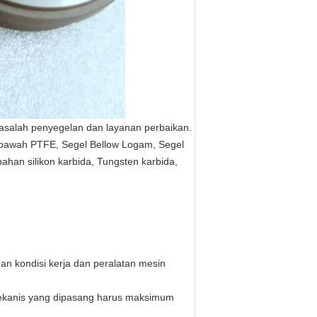
salah penyegelan dan layanan perbaikan.
 bawah PTFE, Segel Bellow Logam, Segel
ahan silikon karbida, Tungsten karbida,
an kondisi kerja dan peralatan mesin
 mekanis yang dipasang harus maksimum