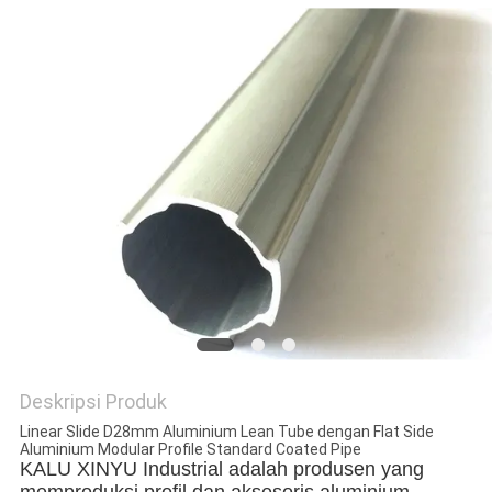
PRIVACY
POLICY
Deskripsi Produk
Linear Slide D28mm Aluminium Lean Tube dengan Flat Side
Aluminium Modular Profile Standard Coated Pipe
KALU XINYU Industrial adalah produsen yang