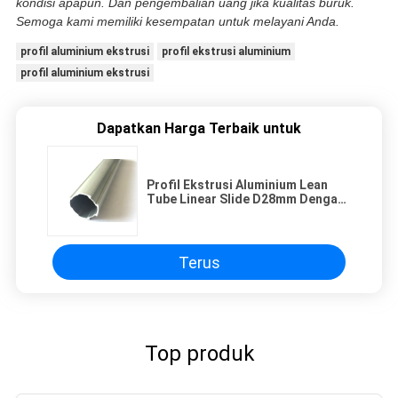
kondisi apapun. Dan pengembalian uang jika kualitas buruk.
Semoga kami memiliki kesempatan untuk melayani Anda.
profil aluminium ekstrusi
profil ekstrusi aluminium
profil aluminium ekstrusi
Dapatkan Harga Terbaik untuk
Profil Ekstrusi Aluminium Lean
Tube Linear Slide D28mm Dengan
Sisi Datar
Terus
Top produk