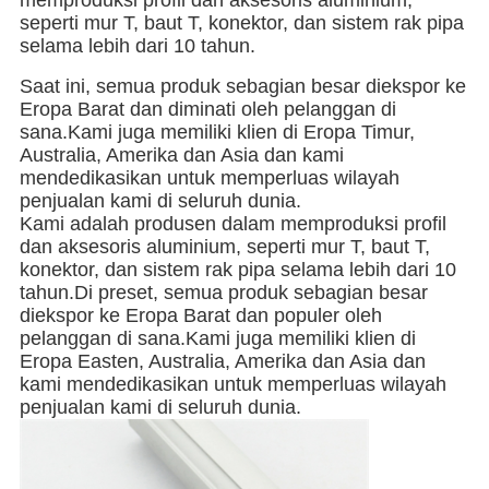
memproduksi profil dan aksesoris aluminium,
seperti mur T, baut T, konektor, dan sistem rak pipa
selama lebih dari 10 tahun.
Saat ini, semua produk sebagian besar diekspor ke
Eropa Barat dan diminati oleh pelanggan di
sana.Kami juga memiliki klien di Eropa Timur,
Australia, Amerika dan Asia dan kami
mendedikasikan untuk memperluas wilayah
penjualan kami di seluruh dunia.
Kami adalah produsen dalam memproduksi profil
dan aksesoris aluminium, seperti mur T, baut T,
konektor, dan sistem rak pipa selama lebih dari 10
tahun.Di preset, semua produk sebagian besar
diekspor ke Eropa Barat dan populer oleh
pelanggan di sana.Kami juga memiliki klien di
Eropa Easten, Australia, Amerika dan Asia dan
kami mendedikasikan untuk memperluas wilayah
penjualan kami di seluruh dunia.