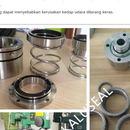
.
g dapat menyebabkan kerusakan kedap udara dilarang keras.