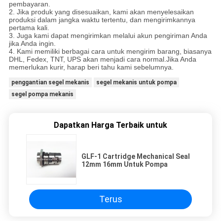
pembayaran.
2. Jika produk yang disesuaikan, kami akan menyelesaikan
produksi dalam jangka waktu tertentu, dan mengirimkannya
pertama kali.
3. Juga kami dapat mengirimkan melalui akun pengiriman Anda
jika Anda ingin.
4. Kami memiliki berbagai cara untuk mengirim barang, biasanya
DHL, Fedex, TNT, UPS akan menjadi cara normal.Jika Anda
memerlukan kurir, harap beri tahu kami sebelumnya.
penggantian segel mekanis
segel mekanis untuk pompa
segel pompa mekanis
Dapatkan Harga Terbaik untuk
GLF-1 Cartridge Mechanical Seal
12mm 16mm Untuk Pompa
Terus