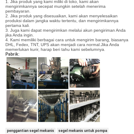
1. Jika produk yang kami miliki di toko, kami akan
mengirimkannya secepat mungkin setelah menerima
pembayaran.
2. Jika produk yang disesuaikan, kami akan menyelesaikan
produksi dalam jangka waktu tertentu, dan mengirimkannya
pertama kali.
3. Juga kami dapat mengirimkan melalui akun pengiriman Anda
jika Anda ingin.
4. Kami memiliki berbagai cara untuk mengirim barang, biasanya
DHL, Fedex, TNT, UPS akan menjadi cara normal.Jika Anda
memerlukan kurir, harap beri tahu kami sebelumnya.
Pabrik:
penggantian segel mekanis
segel mekanis untuk pompa