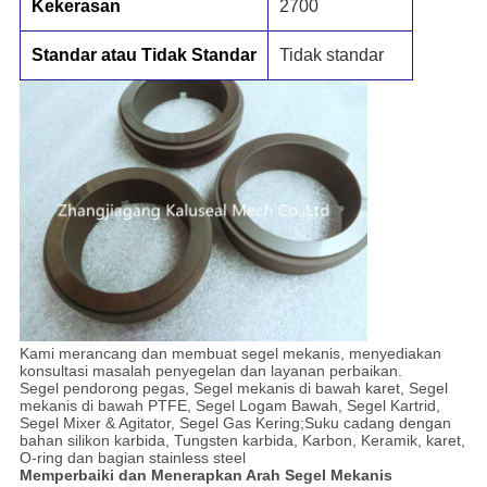
Kekerasan
2700
Standar atau Tidak Standar
Tidak standar
Kami merancang dan membuat segel mekanis, menyediakan
konsultasi masalah penyegelan dan layanan perbaikan.
Segel pendorong pegas, Segel mekanis di bawah karet, Segel
mekanis di bawah PTFE, Segel Logam Bawah, Segel Kartrid,
Segel Mixer & Agitator, Segel Gas Kering;Suku cadang dengan
bahan silikon karbida, Tungsten karbida, Karbon, Keramik, karet,
O-ring dan bagian stainless steel
Memperbaiki dan Menerapkan Arah Segel Mekanis