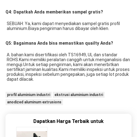
Q4: Dapatkah Anda memberikan sampel gratis?
SEBUAH: 
Ya, kami dapat menyediakan sampel gratis profil 
aluminium.Biaya pengiriman harus dibayar oleh klien.
Q5: Bagaimana Anda bisa memastikan quailty Anda?
A: bahan kami disertifikasi oleh TS16949, UL dan standar 
ROHS.Kami memiliki peralatan canggih untuk menganalisis dan 
menguji.Untuk setiap pengiriman, kami akan menerbitkan 
sertifikat jaminan kualitas.Kami memiliki inspeksi untuk proses 
produksi, inspeksi sebelum pengepakan, juga setiap lot produk 
dapat dilacak.
profil aluminium industri
ekstrusi aluminium industri
anodized aluminum extrusions
Dapatkan Harga Terbaik untuk