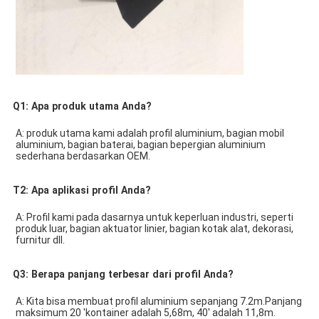
Q1: Apa produk utama Anda?
A: produk utama kami adalah profil aluminium, bagian mobil 
aluminium, bagian baterai, bagian bepergian aluminium 
sederhana berdasarkan OEM. 
T2: Apa aplikasi profil Anda?
A: Profil kami pada dasarnya untuk keperluan industri, seperti 
produk luar, bagian aktuator linier, bagian kotak alat, dekorasi, 
furnitur dll.
Q3: Berapa panjang terbesar dari profil Anda?
A: Kita bisa membuat profil aluminium sepanjang 7.2m.Panjang 
maksimum 20 'kontainer adalah 5,68m, 40' adalah 11,8m.