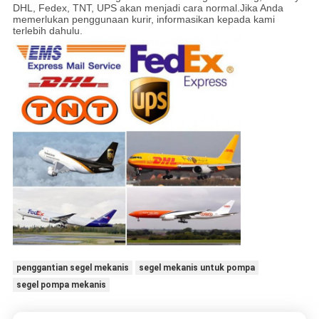
DHL, Fedex, TNT, UPS akan menjadi cara normal.Jika Anda
memerlukan penggunaan kurir, informasikan kepada kami
terlebih dahulu.
penggantian segel mekanis
segel mekanis untuk pompa
segel pompa mekanis