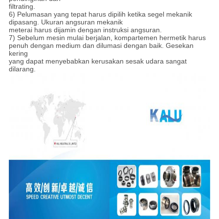
filtrating.
6) Pelumasan yang tepat harus dipilih ketika segel mekanik
dipasang. Ukuran angsuran mekanik
meterai harus dijamin dengan instruksi angsuran.
7) Sebelum mesin mulai berjalan, kompartemen hermetik harus
penuh dengan medium dan dilumasi dengan baik. Gesekan
kering
yang dapat menyebabkan kerusakan sesak udara sangat
dilarang.