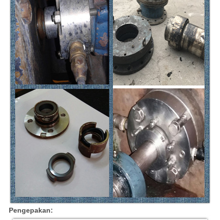
Pengepakan: