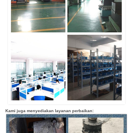
Kami juga menyediakan layanan perbaikan: