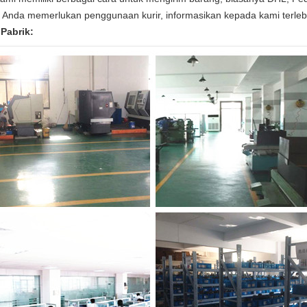
a Anda memerlukan penggunaan kurir, informasikan kepada kami terleb
 Pabrik: