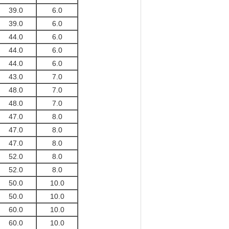
39.0
6.0
39.0
6.0
44.0
6.0
44.0
6.0
44.0
6.0
43.0
7.0
48.0
7.0
48.0
7.0
47.0
8.0
47.0
8.0
47.0
8.0
52.0
8.0
52.0
8.0
50.0
10.0
50.0
10.0
60.0
10.0
60.0
10.0