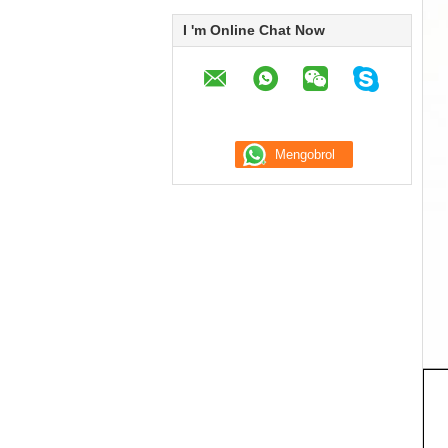
I 'm Online Chat Now