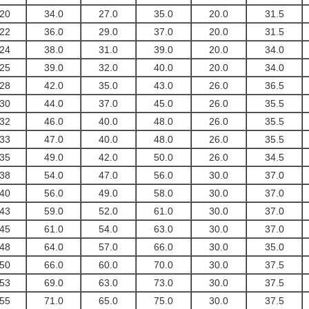
20
34.0
27.0
35.0
20.0
31.5
22
36.0
29.0
37.0
20.0
31.5
24
38.0
31.0
39.0
20.0
34.0
25
39.0
32.0
40.0
20.0
34.0
28
42.0
35.0
43.0
26.0
36.5
30
44.0
37.0
45.0
26.0
35.5
32
46.0
40.0
48.0
26.0
35.5
33
47.0
40.0
48.0
26.0
35.5
35
49.0
42.0
50.0
26.0
34.5
38
54.0
47.0
56.0
30.0
37.0
40
56.0
49.0
58.0
30.0
37.0
43
59.0
52.0
61.0
30.0
37.0
45
61.0
54.0
63.0
30.0
37.0
48
64.0
57.0
66.0
30.0
35.0
50
66.0
60.0
70.0
30.0
37.5
53
69.0
63.0
73.0
30.0
37.5
55
71.0
65.0
75.0
30.0
37.5