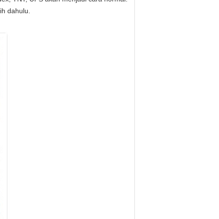
ih dahulu.