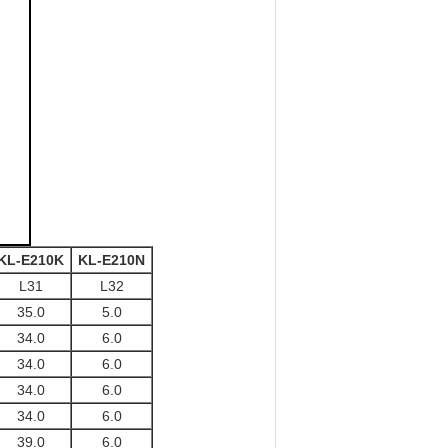
KL-E210K
KL-E210N
L31
L32
35.0
5.0
34.0
6.0
34.0
6.0
34.0
6.0
34.0
6.0
39.0
6.0