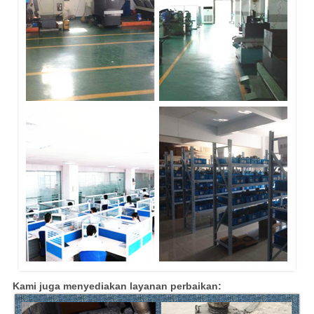
Kami juga menyediakan layanan perbaikan: