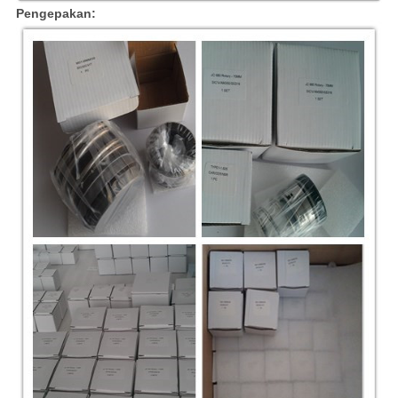
Pengepakan: