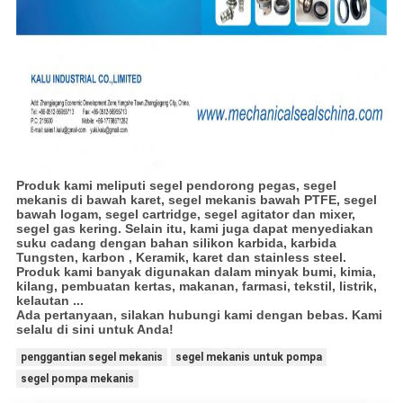
Produk kami meliputi segel pendorong pegas, segel
mekanis di bawah karet, segel mekanis bawah PTFE, segel
bawah logam, segel cartridge, segel agitator dan mixer,
segel gas kering. Selain itu, kami juga dapat menyediakan
suku cadang dengan bahan silikon karbida, karbida
Tungsten, karbon , Keramik, karet dan stainless steel.
Produk kami banyak digunakan dalam minyak bumi, kimia,
kilang, pembuatan kertas, makanan, farmasi, tekstil, listrik,
kelautan ...
Ada pertanyaan, silakan hubungi kami dengan bebas. Kami
selalu di sini untuk Anda!
penggantian segel mekanis
segel mekanis untuk pompa
segel pompa mekanis