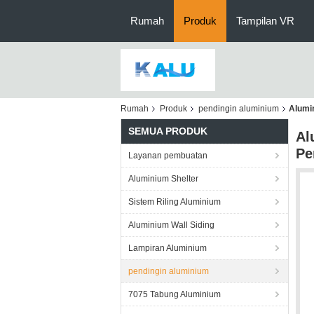
Rumah
Produk
Tampilan VR
Rumah
Produk
pendingin aluminium
Alumi
SEMUA PRODUK
Al
Pe
Layanan pembuatan
Aluminium Shelter
Sistem Riling Aluminium
Aluminium Wall Siding
Lampiran Aluminium
pendingin aluminium
7075 Tabung Aluminium