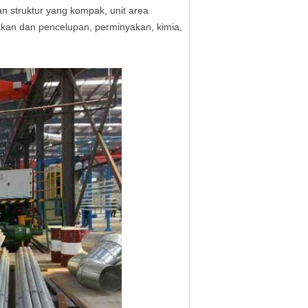
struktur yang kompak, unit area
akan dan pencelupan, perminyakan, kimia,