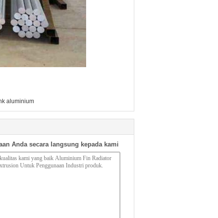
sink aluminium
aan Anda secara langsung kepada kami