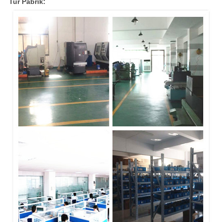
Tur Pabrik: