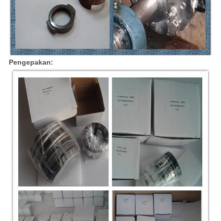
Pengepakan: