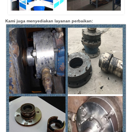
Kami juga menyediakan layanan perbaikan: