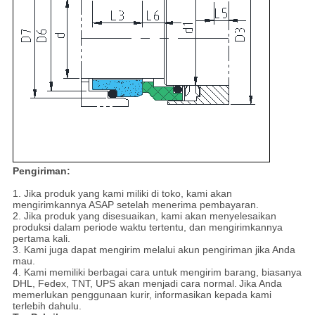
Pengiriman:
1. Jika produk yang kami miliki di toko, kami akan
mengirimkannya ASAP setelah menerima pembayaran.
2. Jika produk yang disesuaikan, kami akan menyelesaikan
produksi dalam periode waktu tertentu, dan mengirimkannya
pertama kali.
3. Kami juga dapat mengirim melalui akun pengiriman jika Anda
mau.
4. Kami memiliki berbagai cara untuk mengirim barang, biasanya
DHL, Fedex, TNT, UPS akan menjadi cara normal.
Jika Anda
memerlukan penggunaan kurir, informasikan kepada kami
terlebih dahulu.