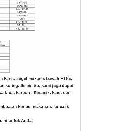
h karet, segel mekanis bawah PTFE,
as kering. Selain itu, kami juga dapat
rbida, karbon , Keramik, karet dan
mbuatan kertas, makanan, farmasi,
sini untuk Anda!