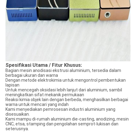
Spesifikasi Utama / Fitur Khusus:
Bagian mesin anodisasi ekstrusi aluminium, tersedia dalam
berbagai ukuran dan warna
Dengan metode elektrokimia untuk mengontrol pembentukan
lapisan
Untuk mencegah oksidasi lebih lanjut dari aluminium, sambil
meningkatkan sifat mekanik permukaan
Reaksi kimia objek lain dengan berbeda, menghasilkan berbagai
warna untuk mencari yang indah
Kami menyediakan pemrosesan industri aluminium yang
disesuaikan.
Kami mampu di-rumah aluminium die-casting, anodizing, mesin
CNC, etsa, stamping dan pengolahan semprot-lukisan dan
seterusnya.