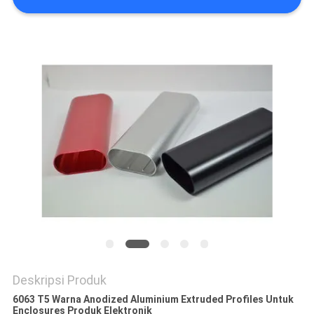
PRIVACY
POLICY
Deskripsi Produk
6063 T5 Warna Anodized Aluminium Extruded Profiles Untuk
Enclosures Produk Elektronik