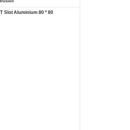
trusion
 T Slot Aluminium 80 * 80