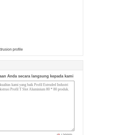
trusion profile
aan Anda secara langsung kepada kami