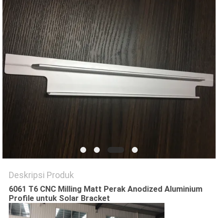
PRIVACY
POLICY
Deskripsi Produk
6061 T6 CNC Milling Matt Perak Anodized Aluminium
Profile untuk Solar Bracket