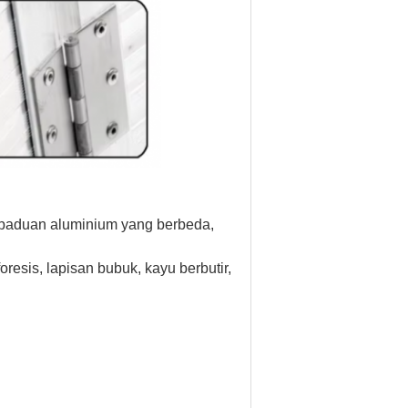
 paduan aluminium yang berbeda,
resis, lapisan bubuk, kayu berbutir,